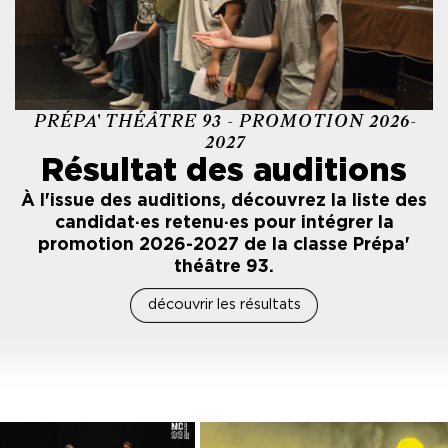
PRÉPA' THÉÂTRE 93 - PROMOTION 2026-
2027
Résultat des auditions
À l'issue des auditions, découvrez la liste des
candidat·es retenu·es pour intégrer la
promotion 2026-2027 de la classe Prépa'
théâtre 93.
découvrir les résultats