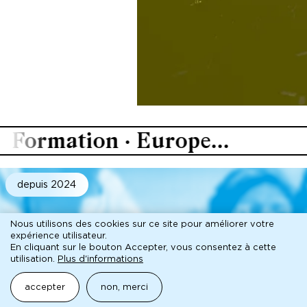
rmation · Europe...
depuis 2024
Nous utilisons des cookies sur ce site pour améliorer votre
expérience utilisateur.
En cliquant sur le bouton Accepter, vous consentez à cette
utilisation.
Plus d'informations
accepter
non, merci