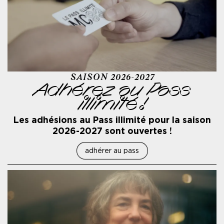
SAISON 2026-2027
Adhérez au Pass
illimité !
Les adhésions au Pass illimité pour la saison
2026-2027 sont ouvertes !
adhérer au pass