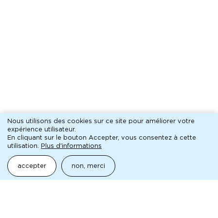
Nous utilisons des cookies sur ce site pour améliorer votre
expérience utilisateur.
En cliquant sur le bouton Accepter, vous consentez à cette
utilisation.
Plus d'informations
accepter
non, merci