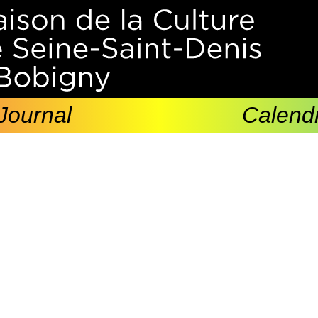
Journal
Calendr