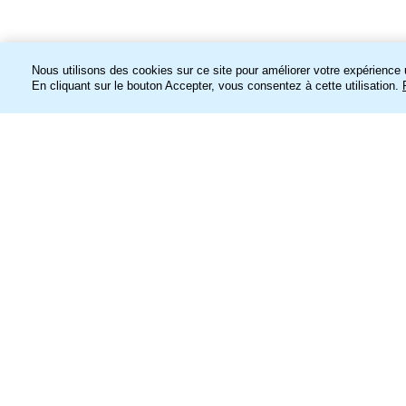
Nous utilisons des cookies sur ce site pour améliorer votre expérience u
En cliquant sur le bouton Accepter, vous consentez à cette utilisation.