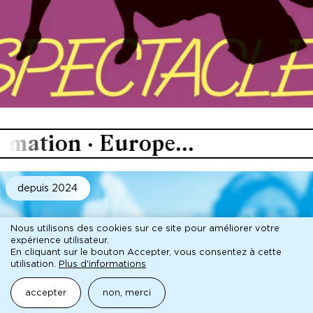
ion · Europe...
depuis 2024
Nous utilisons des cookies sur ce site pour améliorer votre
expérience utilisateur.
En cliquant sur le bouton Accepter, vous consentez à cette
utilisation.
Plus d'informations
accepter
non, merci