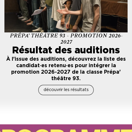
PRÉPA' THÉÂTRE 93 - PROMOTION 2026-
2027
Résultat des auditions
À l'issue des auditions, découvrez la liste des
candidat·es retenu·es pour intégrer la
promotion 2026-2027 de la classe Prépa'
théâtre 93.
découvrir les résultats