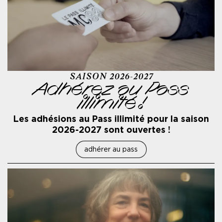
SAISON 2026-2027
Adhérez au Pass
illimité !
Les adhésions au Pass illimité pour la saison
2026-2027 sont ouvertes !
adhérer au pass