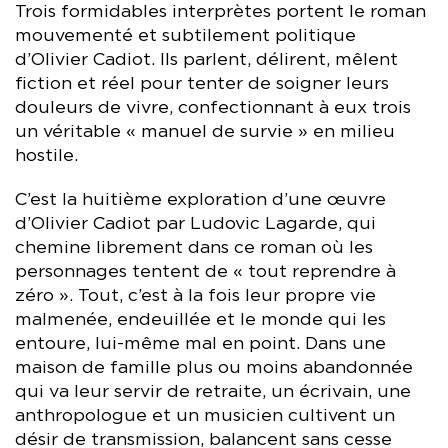
Trois formidables interprètes portent le roman
mouvementé et subtilement politique
d’Olivier Cadiot. Ils parlent, délirent, mêlent
fiction et réel pour tenter de soigner leurs
douleurs de vivre, confectionnant à eux trois
un véritable « manuel de survie » en milieu
hostile.
C’est la huitième exploration d’une œuvre
d’Olivier Cadiot par Ludovic Lagarde, qui
chemine librement dans ce roman où les
personnages tentent de « tout reprendre à
zéro ». Tout, c’est à la fois leur propre vie
malmenée, endeuillée et le monde qui les
entoure, lui-même mal en point. Dans une
maison de famille plus ou moins abandonnée
qui va leur servir de retraite, un écrivain, une
anthropologue et un musicien cultivent un
désir de transmission, balancent sans cesse