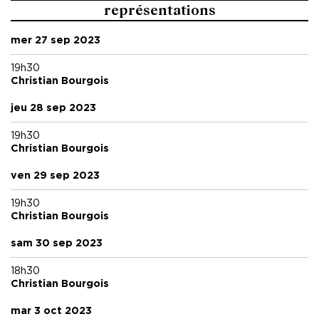
représentations
mer 27 sep 2023
19h30
Christian Bourgois
jeu 28 sep 2023
19h30
Christian Bourgois
ven 29 sep 2023
19h30
Christian Bourgois
sam 30 sep 2023
18h30
Christian Bourgois
mar 3 oct 2023