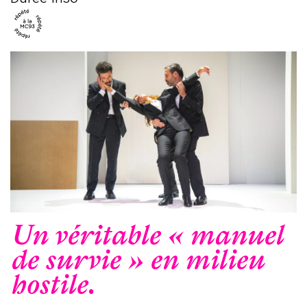
Un véritable « manuel
de survie » en milieu
hostile.