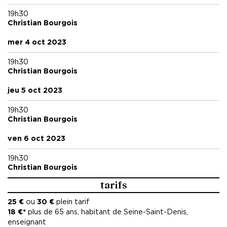
19h30
Christian Bourgois
mer 4 oct 2023
19h30
Christian Bourgois
jeu 5 oct 2023
19h30
Christian Bourgois
ven 6 oct 2023
19h30
Christian Bourgois
tarifs
25 €
ou
30 €
plein tarif
18 €*
plus de 65 ans, habitant de Seine-Saint-Denis,
enseignant