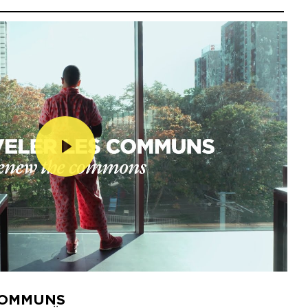
Lecture
COMMUNS