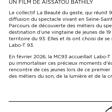
UN FILM DE AÏSSATOU BATHILY
Le collectif La Beauté du geste, qui réunit 9
diffusion du spectacle vivant en Seine-Sain
Parcours de découverte des métiers du spec
destination d’une vingtaine de jeunes de 19 
territoire du 93. Elles et ils ont choisi de s
Labo-T 93.
En février 2026, la MC93 accueillait Labo-T 
pu immortaliser ces précieux moments d'éc
rencontre de ces jeunes lors de ce premier
des métiers du son, de la lumière et de la c