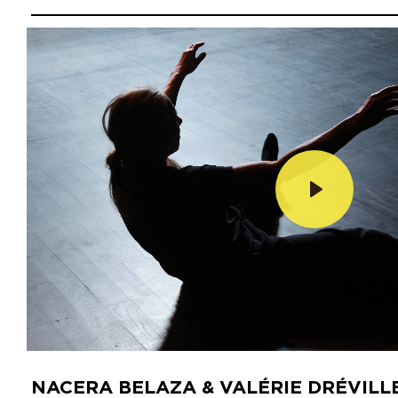
Lecture
NACERA BELAZA & VALÉRIE DRÉVILL