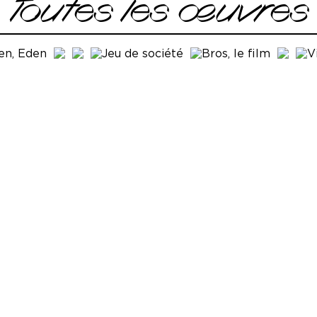
Toutes les œuvres