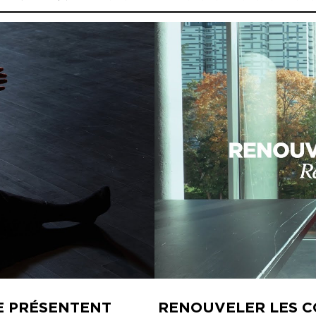
E PRÉSENTENT
RENOUVELER LES 