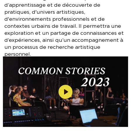
d’apprentissage et de découverte de
pratiques, d'univers artistiques,
d'environnements professionnels et de
contextes urbains de travail. Il permettra une
exploration et un partage de connaissances et
d’expériences, ainsi qu’un accompagnement à
un processus de recherche artistique
personnel.
Lecture