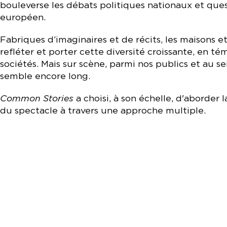
bouleverse les débats politiques nationaux et que
européen.
Fabriques d’imaginaires et de récits, les maisons e
refléter et porter cette diversité croissante, en t
sociétés. Mais sur scène, parmi nos publics et au s
semble encore long.
Common Stories
a choisi, à son échelle, d'aborder l
du spectacle à travers une approche multiple.