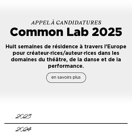
APPEL À CANDIDATURES
Common Lab 2025
Huit semaines de résidence à travers l'Europe
pour créateur·rices/auteur·rices dans les
domaines du théâtre, de la danse et de la
performance.
en savoirs plus
2023
2024