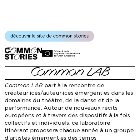
découvrir le site de common stories
Common LAB
Common LAB
part à la rencontre de
créateur·ices/auteur·ices émergent·es dans les
domaines du théâtre, de la danse et de la
performance. Autour de nouveaux récits
européens et à travers des dispositifs à la fois
collectifs et individuels, ce laboratoire
itinérant proposera chaque année à un groupe
d'artistes émergent·es des temps