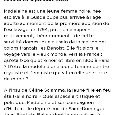
Samedi 26 septembre 2020
Madeleine est une jeune femme noire, née
esclave à la Guadeloupe qui, arrivée à l'âge
adulte au moment de la première abolition de
l'esclavage, en 1794, put s'émanciper -
relativement, théoriquement - de cette
servilité domestique au sein de la maison des
colons français, les Benoist. Elle fit alors le
voyage vers le vieux monde, vers la France :
qu'était-ce qu'être noir et libre en 1800 à Paris
? D'être la modèle d'une jeune femme peintre
royaliste et féministe qui vit en elle une sorte
de miroir ?
À l'insu de Céline Sciamma, la jeune fille en feu
était-elle noire ? Quel espace artistique et
politique, Madeleine et son compagnon
d'Histoire, le député noir de Saint-Domingue,