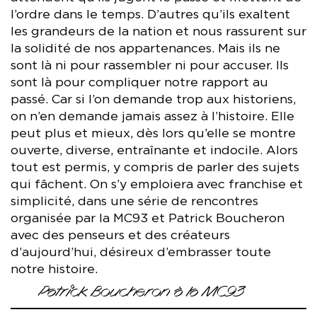
l’ordre dans le temps. D’autres qu’ils exaltent
les grandeurs de la nation et nous rassurent sur
la solidité de nos appartenances. Mais ils ne
sont là ni pour rassembler ni pour accuser. Ils
sont là pour compliquer notre rapport au
passé. Car si l’on demande trop aux historiens,
on n’en demande jamais assez à l’histoire. Elle
peut plus et mieux, dès lors qu’elle se montre
ouverte, diverse, entraînante et indocile. Alors
tout est permis, y compris de parler des sujets
qui fâchent. On s’y emploiera avec franchise et
simplicité, dans une série de rencontres
organisée par la MC93 et Patrick Boucheron
avec des penseurs et des créateurs
d’aujourd’hui, désireux d’embrasser toute
notre histoire.
Patrick Boucheron à la MC93