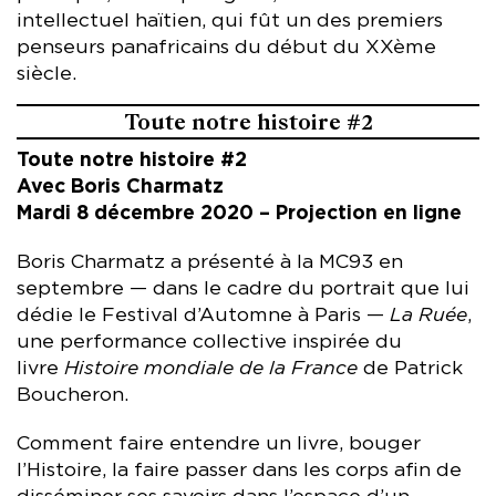
intellectuel haïtien, qui fût un des premiers
penseurs panafricains du début du XXème
siècle.
Toute notre histoire #2
Toute notre histoire #2
Avec Boris Charmatz
Mardi 8 décembre 2020 – Projection en ligne
Boris Charmatz a présenté à la MC93 en
septembre — dans le cadre du portrait que lui
dédie le Festival d’Automne à Paris —
La Ruée
,
une performance collective inspirée du
livre
Histoire mondiale de la France
de Patrick
Boucheron.
Comment faire entendre un livre, bouger
l’Histoire, la faire passer dans les corps afin de