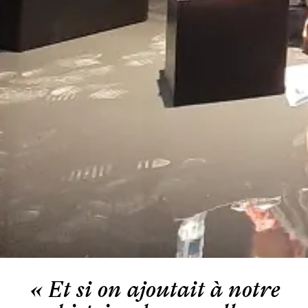
« Et si on ajoutait à notre