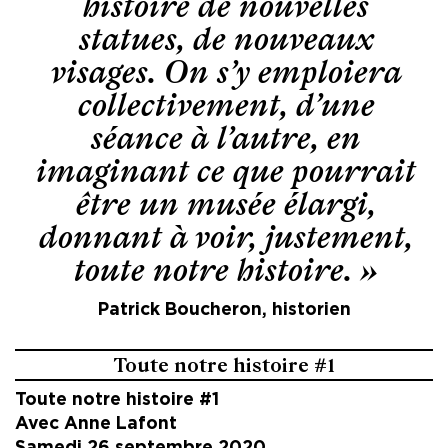
histoire de nouvelles
statues, de nouveaux
visages. On s’y emploiera
collectivement, d’une
séance à l’autre, en
imaginant ce que pourrait
être un musée élargi,
donnant à voir, justement,
toute notre histoire. »
Patrick Boucheron, historien
Toute notre histoire #1
Toute notre histoire #1
Avec Anne Lafont