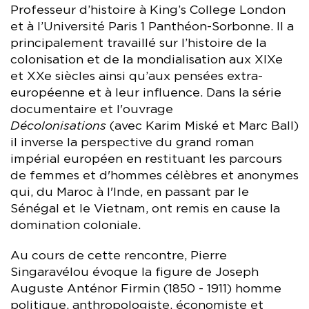
Professeur d’histoire à King’s College London
et à l’Université Paris 1 Panthéon-Sorbonne. Il a
principalement travaillé sur l’histoire de la
colonisation et de la mondialisation aux XIXe
et XXe siècles ainsi qu’aux pensées extra-
européenne et à leur influence. Dans la série
documentaire et l'ouvrage
Décolonisations
(avec Karim Miské et Marc Ball)
il inverse la perspective du grand roman
impérial européen en restituant les parcours
de femmes et d'hommes célèbres et anonymes
qui, du Maroc à l'Inde, en passant par le
Sénégal et le Vietnam, ont remis en cause la
domination coloniale.
Au cours de cette rencontre, Pierre
Singaravélou évoque la figure de Joseph
Auguste Anténor Firmin (1850 - 1911) homme
politique, anthropologiste, économiste et