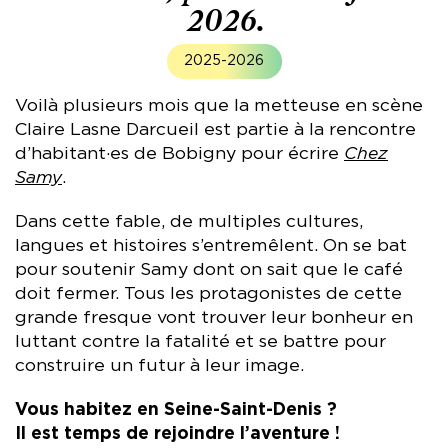
2026.
2025-2026
Voilà plusieurs mois que la metteuse en scène
Claire Lasne Darcueil est partie à la rencontre
d’habitant·es de Bobigny pour écrire
Chez
Samy
.
Dans cette fable, de multiples cultures,
langues et histoires s’entremêlent. On se bat
pour soutenir Samy dont on sait que le café
doit fermer. Tous les protagonistes de cette
grande fresque vont trouver leur bonheur en
luttant contre la fatalité et se battre pour
construire un futur à leur image.
Vous habitez en Seine-Saint-Denis ?
Il est temps de rejoindre l’aventure !