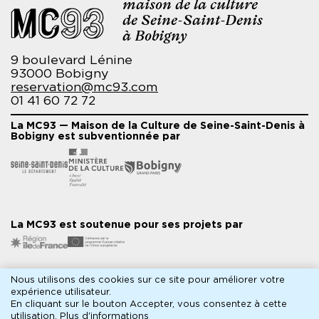
maison de la culture
de Seine-Saint-Denis
à Bobigny
9 boulevard Lénine
93000 Bobigny
reservation@mc93.com
01 41 60 72 72
La MC93 — Maison de la Culture de Seine-Saint-Denis à
Bobigny est subventionnée par
La MC93 est soutenue pour ses projets par
Nous utilisons des cookies sur ce site pour améliorer votre
Partenaires médias
expérience utilisateur.
En cliquant sur le bouton Accepter, vous consentez à cette
utilisation.
Plus d'informations