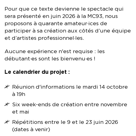
Pour que ce texte devienne le spectacle qui
sera présenté en juin 2026 à la MC93, nous
proposons à quarante amateur·ices de
participer à sa création aux côtés d’une équipe
et d’artistes professionnel·les.
Aucune expérience n'est requise : les
débutant·es sont les bienvenu·es !
Le calendrier du projet :
Réunion d'informations le mardi 14 octobre
à 19h
Six week-ends de création entre novembre
et mai
Répétitions entre le 9 et le 23 juin 2026
(dates à venir)