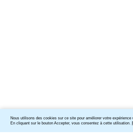
Nous utilisons des cookies sur ce site pour améliorer votre expérience u
En cliquant sur le bouton Accepter, vous consentez à cette utilisation.