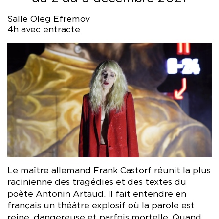
Salle Oleg Efremov
4h avec entracte
Le maître allemand Frank Castorf réunit la plus
racinienne des tragédies et des textes du
poète Antonin Artaud. Il fait entendre en
français un théâtre explosif où la parole est
reine, dangereuse et parfois mortelle. Quand