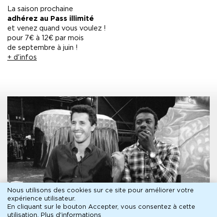
La saison prochaine
adhérez au Pass illimité
et venez quand vous voulez !
pour 7€ à 12€ par mois
de septembre à juin !
+ d'infos
Nous utilisons des cookies sur ce site pour améliorer votre
expérience utilisateur.
En cliquant sur le bouton Accepter, vous consentez à cette
ENTRETIEN
utilisation.
Plus d'informations