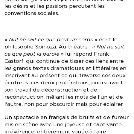
les désirs et les passions percutent les
conventions sociales.
«
Nul ne sait ce que peut un corps
» écrit le
philosophe Spinoza. Au théâtre : «
Nul ne sait
ce que peut la parole
» lui répond Frank
Castorf, qui continue de tisser des liens entre
les grands textes dramatiques et littéraires en
inscrivant au présent ce qui traverse ces deux
écritures, ces deux proférations, poursuivant
son travail de déconstruction et de
reconstruction, mêlant les mots de l'un et de
l'autre, non pour obscurcir mais pour éclairer.
Un spectacle en français de bruits et de fureur
mis en scène avec une joyeuse et captivante
irrévérence, entièrement vouée à faire