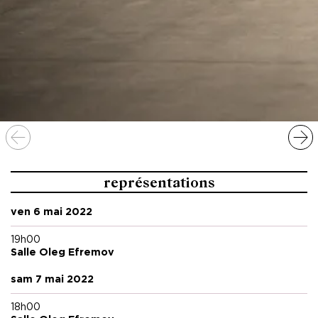
représentations
ven 6 mai 2022
19h00
Salle Oleg Efremov
sam 7 mai 2022
18h00