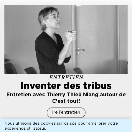
ENTRETIEN
Inventer des tribus
Entretien avec Thierry Thieû Niang autour de
C'est tout!
lire l'entretien
Nous utilisons des cookies sur ce site pour améliorer votre
expérience utilisateur.