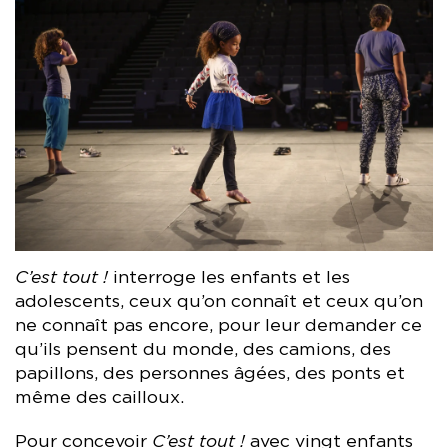
C’est tout !
interroge les enfants et les
adolescents, ceux qu’on connaît et ceux qu’on
ne connaît pas encore, pour leur demander ce
qu’ils pensent du monde, des camions, des
papillons, des personnes âgées, des ponts et
même des cailloux.
Pour concevoir
C’est tout !
avec vingt enfants