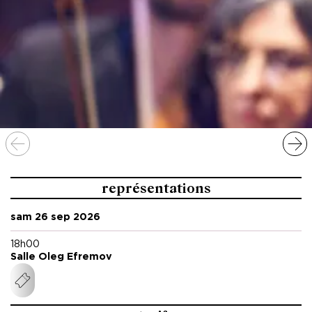
représentations
sam 26 sep 2026
18h00
Salle Oleg Efremov