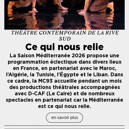
THÉÂTRE CONTEMPORAIN DE LA RIVE
SUD
Ce qui nous relie
La Saison Méditerranée 2026 propose une
programmation éclectique dans divers lieux
en France, en partenariat avec le Maroc,
l’Algérie, la Tunisie, l’Égypte et le Liban. Dans
ce cadre, la MC93 accueille pendant un mois
des productions théâtrales accompagnées
avec D-CAF (Le Caire) et de nombreux
spectacles en partenariat car la Méditerranée
est ce qui nous relie.
en savoir plus