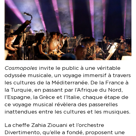
Cosmopoles
invite le public à une véritable
odyssée musicale, un voyage immersif à travers
les cultures de la Méditerranée. De la France à
la Turquie, en passant par l’Afrique du Nord,
l’Espagne, la Grèce et l’Italie, chaque étape de
ce voyage musical révèlera des passerelles
inattendues entre les cultures et les musiques.
La cheffe Zahia Ziouani et l’orchestre
Divertimento, qu’elle a fondé, proposent une