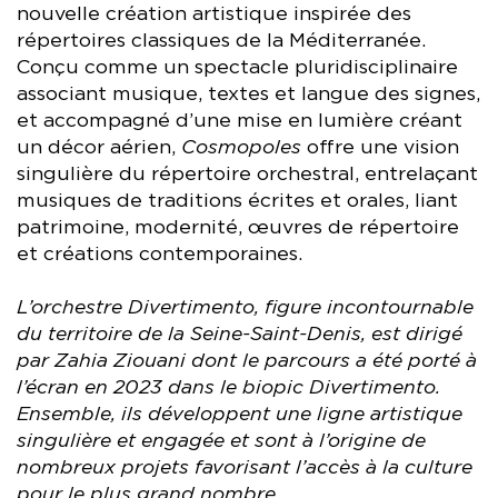
nouvelle création artistique inspirée des
répertoires classiques de la Méditerranée.
Conçu comme un spectacle pluridisciplinaire
associant musique, textes et langue des signes,
et accompagné d’une mise en lumière créant
un décor aérien,
Cosmopoles
offre une vision
singulière du répertoire orchestral, entrelaçant
musiques de traditions écrites et orales, liant
patrimoine, modernité, œuvres de répertoire
et créations contemporaines.
L’orchestre Divertimento, figure incontournable
du territoire de la Seine-Saint-Denis, est dirigé
par Zahia Ziouani dont le parcours a été porté à
l’écran en 2023 dans le biopic Divertimento.
Ensemble, ils développent une ligne artistique
singulière et engagée et sont à l’origine de
nombreux projets favorisant l’accès à la culture
pour le plus grand nombre.