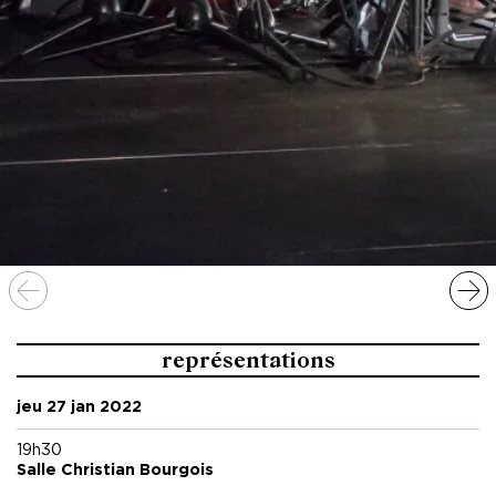
représentations
jeu 27 jan 2022
19h30
Salle Christian Bourgois