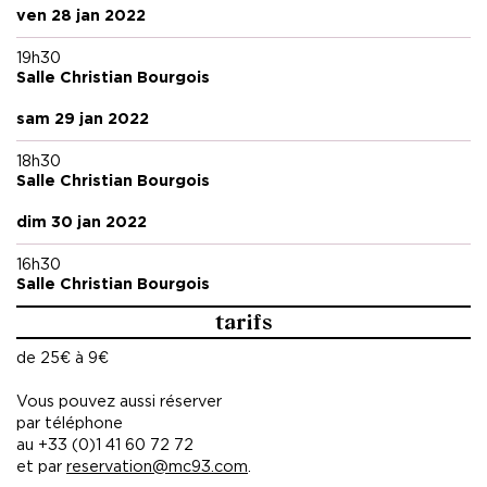
ven 28 jan 2022
19h30
Salle Christian Bourgois
sam 29 jan 2022
18h30
Salle Christian Bourgois
dim 30 jan 2022
16h30
Salle Christian Bourgois
tarifs
de 25€ à 9€
Vous pouvez aussi réserver
par téléphone
au +33 (0)1 41 60 72 72
et par
reservation@mc93.com
.