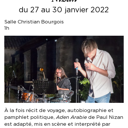
du 27 au 30 janvier 2022
Salle Christian Bourgois
1h
À la fois récit de voyage, autobiographie et
pamphlet politique,
Aden Arabie
de Paul Nizan
est adapté, mis en scène et interprété par