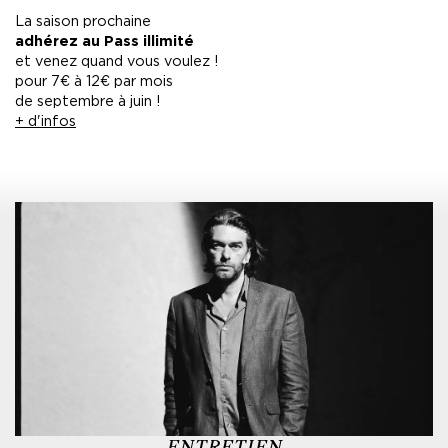
La saison prochaine
adhérez au Pass illimité
et venez quand vous voulez !
pour 7€ à 12€ par mois
de septembre à juin !
+ d'infos
ENTRETIEN