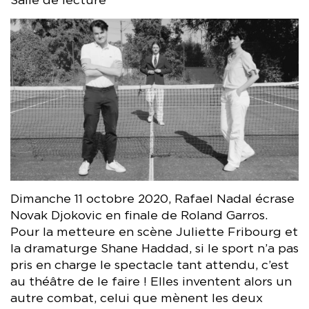
Salle de lecture
Dimanche 11 octobre 2020, Rafael Nadal écrase
Novak Djokovic en finale de Roland Garros.
Pour la metteure en scène Juliette Fribourg et
la dramaturge Shane Haddad, si le sport n’a pas
pris en charge le spectacle tant attendu, c’est
au théâtre de le faire ! Elles inventent alors un
autre combat, celui que mènent les deux