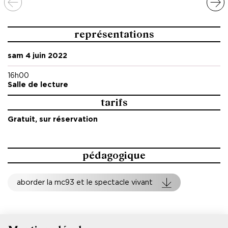
représentations
sam 4 juin 2022
16h00
Salle de lecture
tarifs
Gratuit, sur réservation
pédagogique
aborder la mc93 et le spectacle vivant