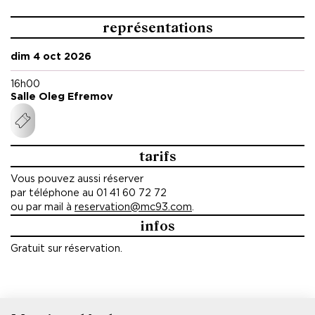
représentations
dim 4 oct 2026
16h00
Salle Oleg Efremov
tarifs
Vous pouvez aussi réserver
par téléphone au 01 41 60 72 72
ou par mail à
reservation@mc93.com
.
infos
Gratuit sur réservation.