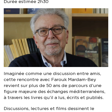
Durée estimée 2h30
Imaginée comme une discussion entre amis,
cette rencontre avec Farouk Mardam-Bey
revient sur plus de 50 ans de parcours d’une
figure majeure des échanges méditerranéens,
à travers les livres qu’il a lus, écrits et publiés.
Discussions, lectures et films dessinent le