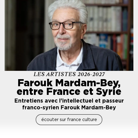
LES ARTISTES 2026-2027
Farouk Mardam-Bey,
entre France et Syrie
Entretiens avec l'intellectuel et passeur
franco-syrien Farouk Mardam-Bey
écouter sur france culture