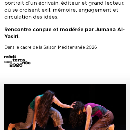
portrait d’un écrivain, éditeur et grand lecteur,
où se croisent exil, mémoire, engagement et
circulation des idées.
Rencontre conçue et modérée par Jumana Al-
Yasiri.
Dans le cadre de la Saison Méditerranée 2026