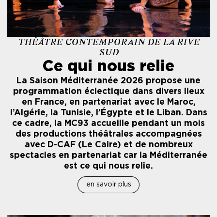
THÉÂTRE CONTEMPORAIN DE LA RIVE
SUD
Ce qui nous relie
La Saison Méditerranée 2026 propose une
programmation éclectique dans divers lieux
en France, en partenariat avec le Maroc,
l’Algérie, la Tunisie, l’Égypte et le Liban. Dans
ce cadre, la MC93 accueille pendant un mois
des productions théâtrales accompagnées
avec D-CAF (Le Caire) et de nombreux
spectacles en partenariat car la Méditerranée
est ce qui nous relie.
en savoir plus