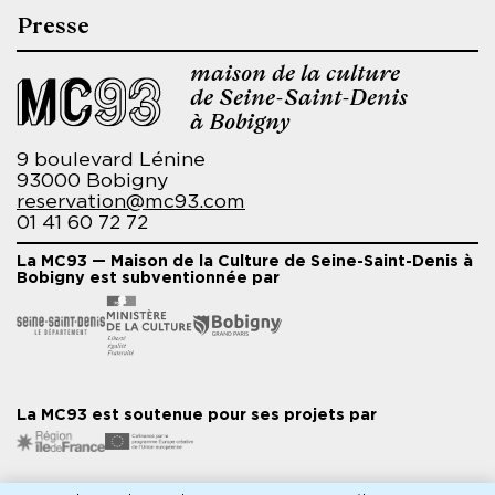
Presse
maison de la culture
de Seine-Saint-Denis
à Bobigny
9 boulevard Lénine
93000 Bobigny
reservation@mc93.com
01 41 60 72 72
La MC93 — Maison de la Culture de Seine-Saint-Denis à
Bobigny est subventionnée par
La MC93 est soutenue pour ses projets par