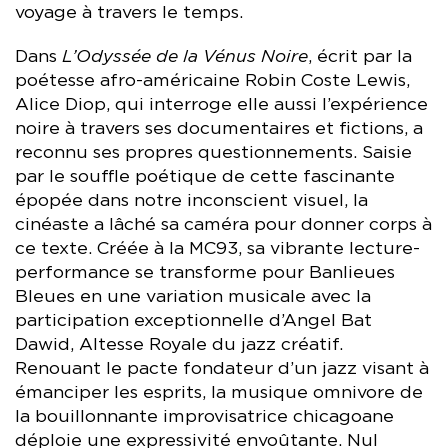
voyage à travers le temps.
Dans
L’Odyssée de la Vénus Noire
, écrit par la
poétesse afro-américaine Robin Coste Lewis,
Alice Diop, qui interroge elle aussi l’expérience
noire à travers ses documentaires et fictions, a
reconnu ses propres questionnements. Saisie
par le souffle poétique de cette fascinante
épopée dans notre inconscient visuel, la
cinéaste a lâché sa caméra pour donner corps à
ce texte. Créée à la MC93, sa vibrante lecture-
performance se transforme pour Banlieues
Bleues en une variation musicale avec la
participation exceptionnelle d’Angel Bat
Dawid, Altesse Royale du jazz créatif.
Renouant le pacte fondateur d’un jazz visant à
émanciper les esprits, la musique omnivore de
la bouillonnante improvisatrice chicagoane
déploie une expressivité envoûtante. Nul