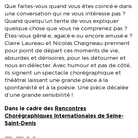
Que faites-vous quand vous êtes coincé·e dans
une conversation qui ne vous intéresse pas ?
Quand quelqu’un tente de vous expliquer
quelque chose que vous ne comprenez pas ?
Êtes-vous gêné·e, agacé·e ou encore amusé·e ?
Claire Laureau et Nicolas Chaigneau prennent
pour point de départ ces moments de vie,
absurdes et dérisoires, pour les détourner et
nous en délecter. Avec humour et pas de côté,
ils signent un spectacle chorégraphique et
théâtral laissant une grande place à la
spontanéité et à la poésie. Une pièce décalée
d’une grande sensibilité !
Dans le cadre des
Rencontres
Chorégraphiques Internationales de Seine-
Saint-Denis