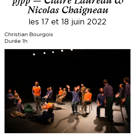
pjpp — Claire Laureau &
Nicolas Chaigneau
les 17 et 18 juin 2022
Christian Bourgois
Durée 1h