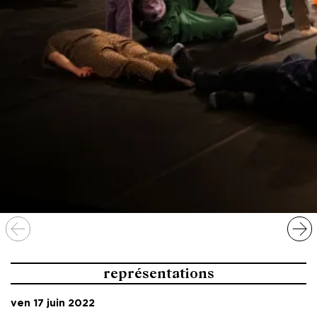
représentations
ven 17 juin 2022