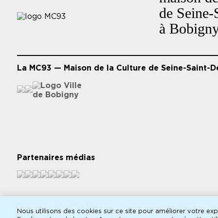
page
de Seine-
à Bobign
La MC93 — Maison de la Culture de Seine-Saint-D
Partenaires médias
Nous utilisons des cookies sur ce site pour améliorer votre expé