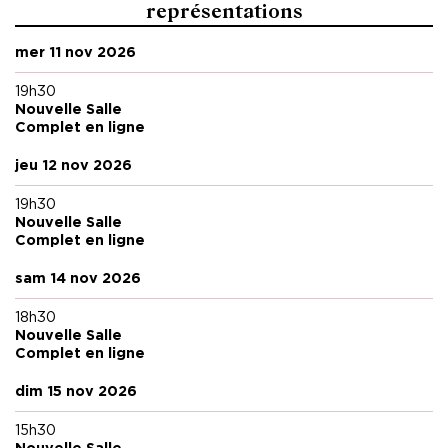
représentations
mer 11 nov 2026
19h30
Nouvelle Salle
Complet en ligne
jeu 12 nov 2026
19h30
Nouvelle Salle
Complet en ligne
sam 14 nov 2026
18h30
Nouvelle Salle
Complet en ligne
dim 15 nov 2026
15h30