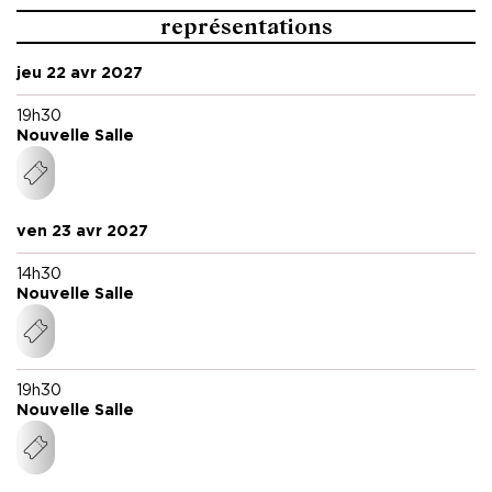
représentations
jeu 22 avr 2027
19h30
Nouvelle Salle
ven 23 avr 2027
14h30
Nouvelle Salle
19h30
Nouvelle Salle