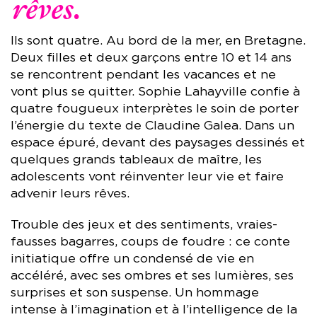
rêves.
Ils sont quatre. Au bord de la mer, en Bretagne.
Deux filles et deux garçons entre 10 et 14 ans
se rencontrent pendant les vacances et ne
vont plus se quitter. Sophie Lahayville confie à
quatre fougueux interprètes le soin de porter
l’énergie du texte de Claudine Galea. Dans un
espace épuré, devant des paysages dessinés et
quelques grands tableaux de maître, les
adolescents vont réinventer leur vie et faire
advenir leurs rêves.
Trouble des jeux et des sentiments, vraies-
fausses bagarres, coups de foudre : ce conte
initiatique offre un condensé de vie en
accéléré, avec ses ombres et ses lumières, ses
surprises et son suspense. Un hommage
intense à l’imagination et à l’intelligence de la