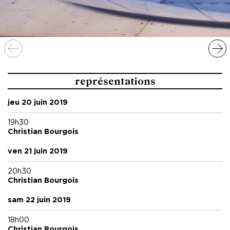
représentations
jeu 20 juin 2019
19h30
Christian Bourgois
ven 21 juin 2019
20h30
Christian Bourgois
sam 22 juin 2019
18h00
Christian Bourgois