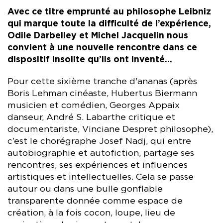
Avec ce titre emprunté au philosophe Leibniz
qui marque toute la difficulté de l’expérience,
Odile Darbelley et Michel Jacquelin nous
convient à une nouvelle rencontre dans ce
dispositif insolite qu’ils ont inventé...
Pour cette sixième tranche d'ananas (après
Boris Lehman cinéaste, Hubertus Biermann
musicien et comédien, Georges Appaix
danseur, André S. Labarthe critique et
documentariste, Vinciane Despret philosophe),
c’est le chorégraphe Josef Nadj, qui entre
autobiographie et autofiction, partage ses
rencontres, ses expériences et influences
artistiques et intellectuelles. Cela se passe
autour ou dans une bulle gonflable
transparente donnée comme espace de
création, à la fois cocon, loupe, lieu de