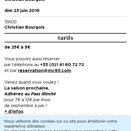
dim 23 juin 2019
15h00
Christian Bourgois
tarifs
de 25€ à 9€
Vous pouvez aussi réserver
par téléphone au
+33 (0)1 41 60 72 72
et par
reservation@mc93.com
.
Venez quand vous voulez !
La saison prochaine,
Adhérez au
Pass illimité
pour 7€ à 12€ par mois
de septembre à juin !
+ d'infos
Nous utilisons des cookies sur ce site pour améliorer votre
expérience utilisateur.