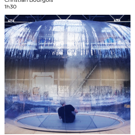
Christian Bourgois
1h30