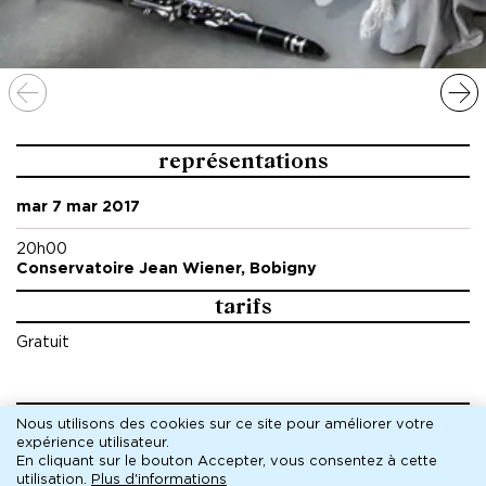
représentations
mar 7 mar 2017
20h00
Conservatoire Jean Wiener, Bobigny
tarifs
Gratuit
pédagogique
Nous utilisons des cookies sur ce site pour améliorer votre
expérience utilisateur.
En cliquant sur le bouton Accepter, vous consentez à cette
aborder la mc93 et le spectacle vivant
utilisation.
Plus d'informations