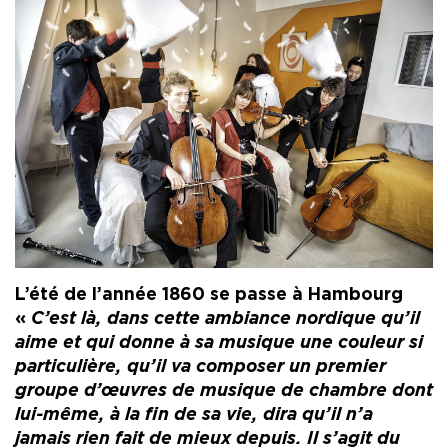
L’été de l’année 1860 se passe à Hambourg
«
C’est là, dans cette ambiance nordique qu’il
aime et qui donne à sa musique une couleur si
particulière, qu’il va composer un premier
groupe d’œuvres de musique de chambre dont
lui-même, à la fin de sa vie, dira qu’il n’a
jamais rien fait de mieux depuis. Il s’agit du