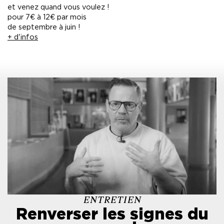
et venez quand vous voulez !
pour 7€ à 12€ par mois
de septembre à juin !
+ d'infos
ENTRETIEN
Renverser les signes du