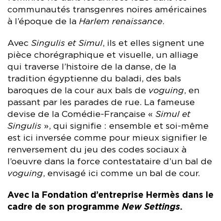
communautés transgenres noires américaines
à l’époque de la
Harlem renaissance
.
Avec
Singulis et Simul
, ils et elles signent une
pièce chorégraphique et visuelle, un alliage
qui traverse l’histoire de la danse, de la
tradition égyptienne du baladi, des bals
baroques de la cour aux bals de
voguing
, en
passant par les parades de rue. La fameuse
devise de la Comédie-Française «
Simul et
Singulis
», qui signifie : ensemble et soi-même
est ici inversée comme pour mieux signifier le
renversement du jeu des codes sociaux à
l’oeuvre dans la force contestataire d’un bal de
voguing
, envisagé ici comme un bal de cour.
Avec la Fondation d’entreprise Hermès dans le
cadre de son programme
New Settings
.