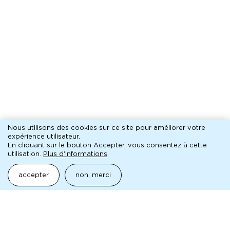
Nous utilisons des cookies sur ce site pour améliorer votre
expérience utilisateur.
En cliquant sur le bouton Accepter, vous consentez à cette
utilisation.
Plus d'informations
accepter
non, merci