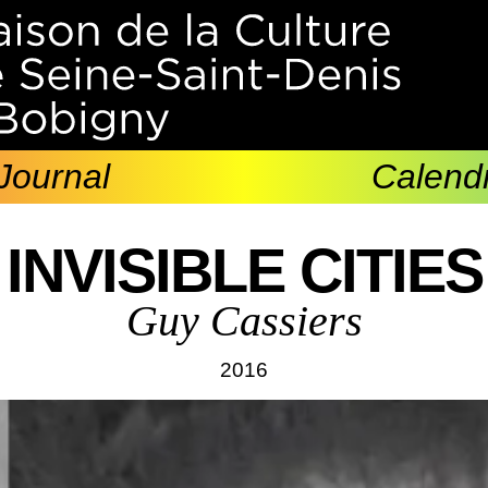
Journal
Calendr
INVISIBLE CITIES
Guy Cassiers
2016