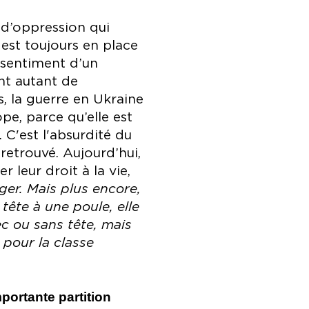
 d’oppression qui
est toujours en place
 sentiment d’un
ont autant de
s, la guerre en Ukraine
pe, parce qu’elle est
C'est l'absurdité du
retrouvé. Aujourd’hui,
 leur droit à la vie,
er. Mais plus encore,
tête à une poule, elle
c ou sans tête, mais
 pour la classe
portante partition