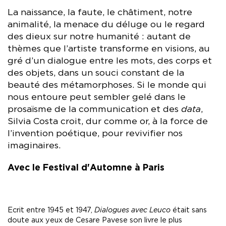
La naissance, la faute, le châtiment, notre
animalité, la menace du déluge ou le regard
des dieux sur notre humanité : autant de
thèmes que l’artiste transforme en visions, au
gré d’un dialogue entre les mots, des corps et
des objets, dans un souci constant de la
beauté des métamorphoses. Si le monde qui
nous entoure peut sembler gelé dans le
prosaïsme de la communication et des
data
,
Silvia Costa croit, dur comme or, à la force de
l’invention poétique, pour revivifier nos
imaginaires.
Avec le Festival d'Automne à Paris
Ecrit entre 1945 et 1947,
Dialogues avec Leuco
était sans
doute aux yeux de Cesare Pavese son livre le plus