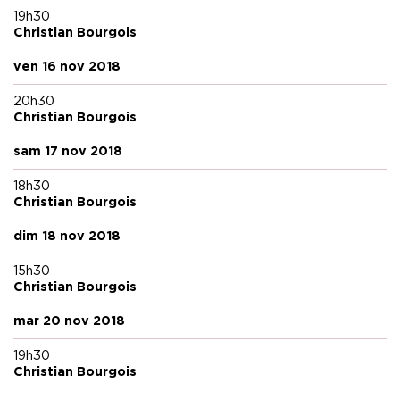
19h30
Christian Bourgois
ven 16 nov 2018
20h30
Christian Bourgois
sam 17 nov 2018
18h30
Christian Bourgois
dim 18 nov 2018
15h30
Christian Bourgois
mar 20 nov 2018
19h30
Christian Bourgois