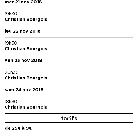
mer 21 nov 2018
19h30
Christian Bourgois
jeu 22 nov 2018
19h30
Christian Bourgois
ven 23 nov 2018
20h30
Christian Bourgois
sam 24 nov 2018
18h30
Christian Bourgois
tarifs
de 25€ à 9€