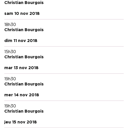
Christian Bourgois
sam 10 nov 2018
18h30
Christian Bourgois
dim 11 nov 2018
15h30
Christian Bourgois
mar 13 nov 2018
19h30
Christian Bourgois
mer 14 nov 2018
19h30
Christian Bourgois
jeu 15 nov 2018