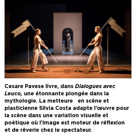
Cesare Pavese livre, dans
Dialogues avec
Leuco,
une étonnante plongée dans la
mythologie. La metteure en scène et
plasticienne Silvia Costa adapte l’œuvre pour
la scène dans une variation visuelle et
poétique où l’image est moteur de réflexion
et de rêverie chez le spectateur.