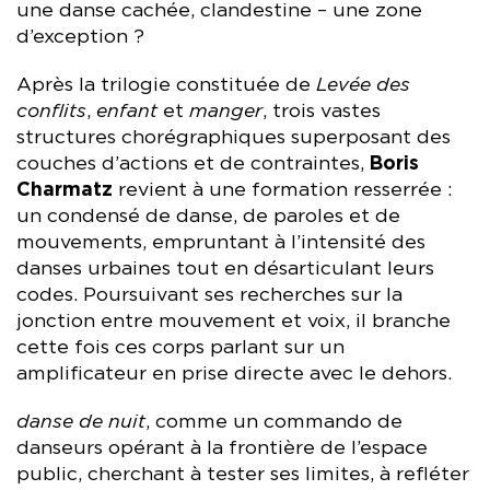
une danse cachée, clandestine – une zone
d’exception ?
Après la trilogie constituée de
Levée des
conflits
,
enfant
et
manger
, trois vastes
structures chorégraphiques superposant des
couches d’actions et de contraintes,
Boris
Charmatz
revient à une formation resserrée :
un condensé de danse, de paroles et de
mouvements, empruntant à l’intensité des
danses urbaines tout en désarticulant leurs
codes. Poursuivant ses recherches sur la
jonction entre mouvement et voix, il branche
cette fois ces corps parlant sur un
amplificateur en prise directe avec le dehors.
danse de nuit
, comme un commando de
danseurs opérant à la frontière de l’espace
public, cherchant à tester ses limites, à refléter