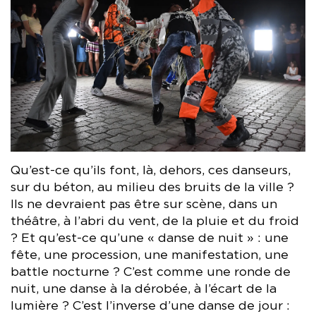
Qu’est-ce qu’ils font, là, dehors, ces danseurs,
sur du béton, au milieu des bruits de la ville ?
Ils ne devraient pas être sur scène, dans un
théâtre, à l’abri du vent, de la pluie et du froid
? Et qu’est-ce qu’une « danse de nuit » : une
fête, une procession, une manifestation, une
battle nocturne ? C’est comme une ronde de
nuit, une danse à la dérobée, à l’écart de la
lumière ? C’est l’inverse d’une danse de jour :