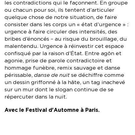
les contradictions qui le façonnent. En groupe
ou chacun pour soi, ils tentent d’articuler
quelque chose de notre situation, de faire
consister dans les corps un « état d’urgence » :
urgence à faire circuler des intensités, des
bribes d’énoncés – au risque du brouillage, du
malentendu. Urgence à réinvestir cet espace
confisqué par la raison d’État. Entre agôn et
agonie, prise de parole contradictoire et
hommage funèbre, remix sauvage et danse
périssable,
danse de nuit
se déchiffre comme
un dessin griffonné à la hâte, un tag inachevé
sur un mur dont le slogan continue de se
répercuter dans la nuit.
Avec le Festival d'Automne à Paris.