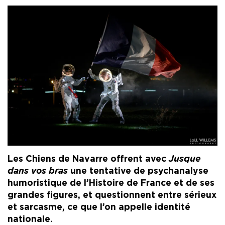
Les Chiens de Navarre offrent avec
Jusque
dans vos bras
une tentative de psychanalyse
humoristique de l’Histoire de France et de ses
grandes figures, et questionnent entre sérieux
et sarcasme, ce que l’on appelle identité
nationale.