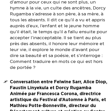
d’amour pour ceux qui ne sont plus, un
hymne à la vie, un culte des ancêtres, Dorcy
Rugamba s’adresse à son père, à sa mère, à
tous les absents. Il dit ce qu’il a vu et appris
auprès d’eux, l’enfant et le jeune homme
qu’il était, le temps qu’il a fallu ensuite pour
accepter l’inacceptable. Il se tient au plus
près des absents, il honore leur mémoire et
leur vie, il explore le monde d’avant pour
dire sa beauté et sa poésie, et s’interroge :
Comment traduire en mots ce qui est hors
de portée ?
Conversation entre Felwine Sarr, Alice Diop,
Faustin Linyekula et Dorcy Rugamba
Animée par Francesca Corona, directrice
artistique du Festival d’Automne à Paris, et
Mathieu Potte-Bonneville, directeur du