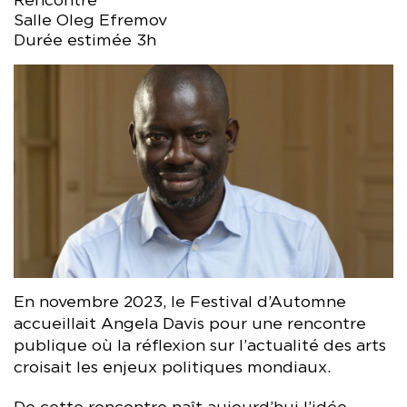
Rencontre
Salle Oleg Efremov
Durée estimée 3h
En novembre 2023, le Festival d’Automne
accueillait Angela Davis pour une rencontre
publique où la réflexion sur l’actualité des arts
croisait les enjeux politiques mondiaux.