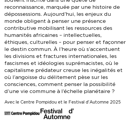
souvent inscrite dans une quête de
reconnaissance, marquée par une histoire de
dépossessions. Aujourd’hui, les enjeux du
monde obligent à penser une présence
contributive mobilisant les ressources des
humanités africaines – intellectuelles,
éthiques, culturelles – pour penser et façonner
le destin commun. À l’heure où s’accentuent
les divisions et fractures internationales, les
fascismes et idéologies suprémacistes, où le
capitalisme prédateur creuse les inégalités et
où l’angoisse du délitement pèse sur les
consciences, comment penser la possibilité
d’une vie commune à l’échelle planétaire ?
Avec le Centre Pompidou et le Festival d'Automne 2025