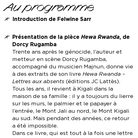
Au programme
Introduction de Felwine Sarr
Présentation de la pièce
Hewa Rwanda
, de
Dorcy Rugamba
Trente ans après le génocide, l’auteur et
metteur en scène Dorcy Rugamba,
accompagné du musicien Majnun, donne vie
à des extraits de son livre
Hewa Rwanda –
Lettres aux absents
(éditions JC Lattès).
Tous les ans, il revient à Kigali dans la
maison de sa famille : il y a toujours du lierre
sur les murs, le palmier et le papayer à
l’entrée, le Mont Jali au nord, le Mont Kigali
au sud. Mais pendant des années, ce retour
a été impossible.
Dans ce livre, qui est tout à la fois une lettre