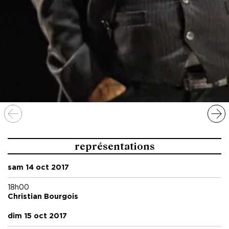
représentations
sam 14 oct 2017
18h00
Christian Bourgois
dim 15 oct 2017