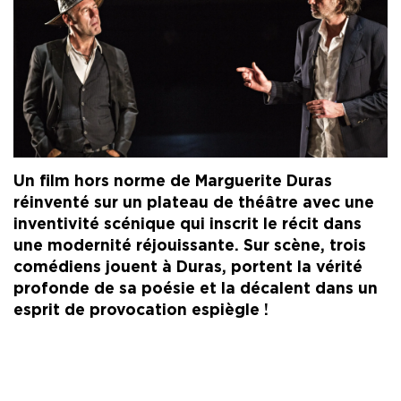
Un film hors norme de Marguerite Duras
réinventé sur un plateau de théâtre avec une
inventivité scénique qui inscrit le récit dans
une modernité réjouissante. Sur scène, trois
comédiens jouent à Duras, portent la vérité
profonde de sa poésie et la décalent dans un
esprit de provocation espiègle !