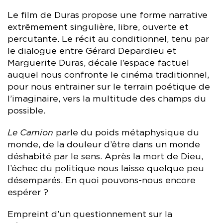
Le film de Duras propose une forme narrative
extrêmement singulière, libre, ouverte et
percutante. Le récit au conditionnel, tenu par
le dialogue entre Gérard Depardieu et
Marguerite Duras, décale l’espace factuel
auquel nous confronte le cinéma traditionnel,
pour nous entrainer sur le terrain poétique de
l’imaginaire, vers la multitude des champs du
possible.
Le Camion
parle du poids métaphysique du
monde, de la douleur d’être dans un monde
déshabité par le sens. Après la mort de Dieu,
l’échec du politique nous laisse quelque peu
désemparés. En quoi pouvons-nous encore
espérer ?
Empreint d’un questionnement sur la