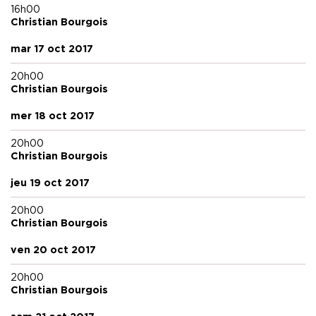
16h00
Christian Bourgois
mar 17 oct 2017
20h00
Christian Bourgois
mer 18 oct 2017
20h00
Christian Bourgois
jeu 19 oct 2017
20h00
Christian Bourgois
ven 20 oct 2017
20h00
Christian Bourgois