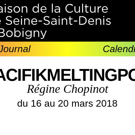
Journal
Calendr
ACIFIKMELTINGP
Régine Chopinot
du 16 au 20 mars 2018