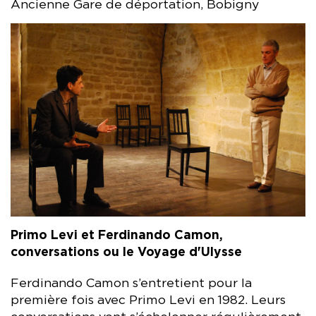
Ancienne Gare de déportation, Bobigny
Primo Levi et Ferdinando Camon,
conversations ou le Voyage d'Ulysse
Ferdinando Camon s’entretient pour la
première fois avec Primo Levi en 1982. Leurs