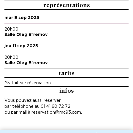
représentations
mar 9 sep 2025
20h00
Salle Oleg Efremov
jeu 11 sep 2025
20h00
Salle Oleg Efremov
tarifs
Gratuit sur réservation
infos
Vous pouvez aussi réserver
par téléphone au 01 41 60 72 72
ou par mail à
reservation@mc93.com
.