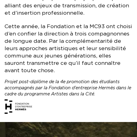
alliant des enjeux de transmission, de création
et d’insertion professionnelle.
Cette année, la Fondation et la MC93 ont choisi
d’en confier la direction à trois compagnonnes
de longue date. Par la complémentarité de
leurs approches artistiques et leur sensibilité
commune aux jeunes générations, elles
sauront transmettre ce qu’il faut connaître
avant toute chose.
Projet post-diplôme de la 4e promotion des étudiants
accompagnés par la Fondation d’entreprise Hermès dans le
cadre du programme Artistes dans la Cité.
image