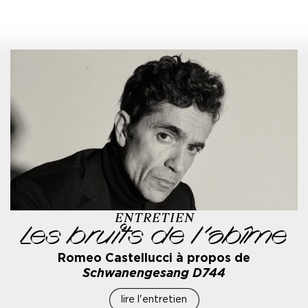
ENTRETIEN
Les bruits de l’abîme
Romeo Castellucci à propos de
Schwanengesang D744
lire l'entretien