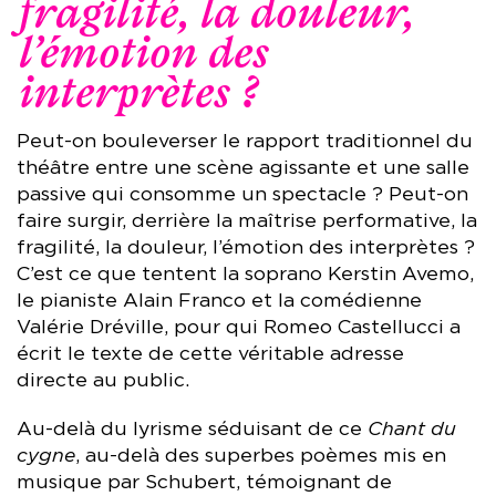
fragilité, la douleur,
l’émotion des
interprètes ?
Peut-on bouleverser le rapport traditionnel du
théâtre entre une scène agissante et une salle
passive qui consomme un spectacle ? Peut-on
faire surgir, derrière la maîtrise performative, la
fragilité, la douleur, l’émotion des interprètes ?
C’est ce que tentent la soprano Kerstin Avemo,
le pianiste Alain Franco et la comédienne
Valérie Dréville, pour qui Romeo Castellucci a
écrit le texte de cette véritable adresse
directe au public.
Au-delà du lyrisme séduisant de ce
Chant du
cygne
, au-delà des superbes poèmes mis en
musique par Schubert, témoignant de