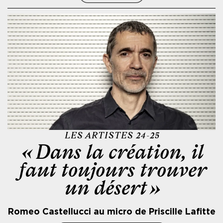
LES ARTISTES 24-25
« Dans la création, il
faut toujours trouver
un désert »
Romeo Castellucci au micro de Priscille Lafitte