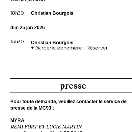
Christian Bourgois
18h30
dim 25 jan 2026
15h30
Christian Bourgois
+ Garderie éphémère |
Réserver
presse
Pour toute demande, veuillez contacter le service de
presse de la MC93 :
MYRA
RÉMI FORT ET LUCIE MARTIN