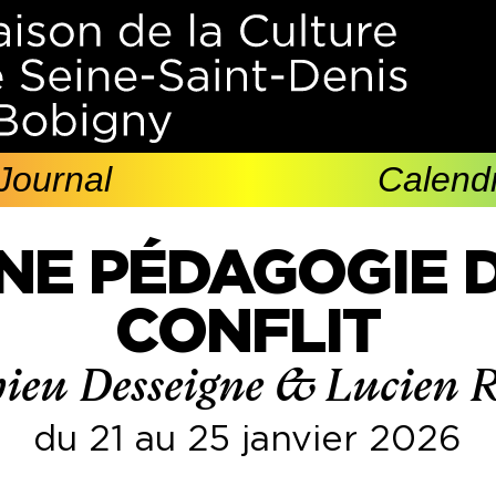
Journal
Calendr
NE PÉDAGOGIE 
CONFLIT
ieu Desseigne & Lucien R
du 21 au 25 janvier 2026