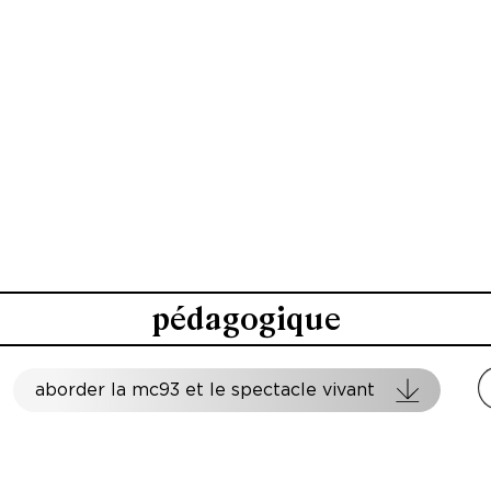
pédagogique
aborder la mc93 et le spectacle vivant