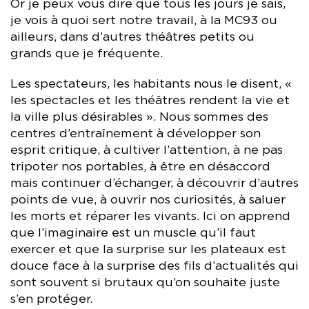
Or je peux vous dire que tous les jours je sais,
je vois à quoi sert notre travail, à la MC93 ou
ailleurs, dans d’autres théâtres petits ou
grands que je fréquente.
Les spectateurs, les habitants nous le disent, «
les spectacles et les théâtres rendent la vie et
la ville plus désirables ». Nous sommes des
centres d’entraînement à développer son
esprit critique, à cultiver l’attention, à ne pas
tripoter nos portables, à être en désaccord
mais continuer d’échanger, à découvrir d’autres
points de vue, à ouvrir nos curiosités, à saluer
les morts et réparer les vivants. Ici on apprend
que l’imaginaire est un muscle qu’il faut
exercer et que la surprise sur les plateaux est
douce face à la surprise des fils d’actualités qui
sont souvent si brutaux qu’on souhaite juste
s’en protéger.