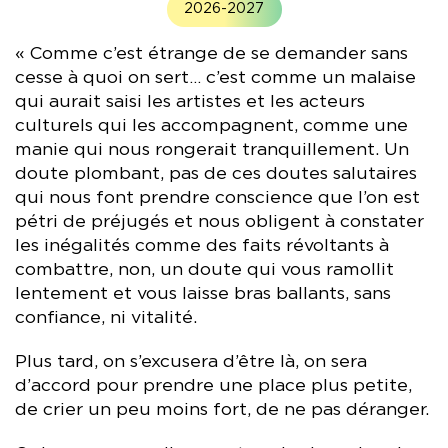
2026-2027
« Comme c’est étrange de se demander sans
cesse à quoi on sert… c’est comme un malaise
qui aurait saisi les artistes et les acteurs
culturels qui les accompagnent, comme une
manie qui nous rongerait tranquillement. Un
doute plombant, pas de ces doutes salutaires
qui nous font prendre conscience que l’on est
pétri de préjugés et nous obligent à constater
les inégalités comme des faits révoltants à
combattre, non, un doute qui vous ramollit
lentement et vous laisse bras ballants, sans
confiance, ni vitalité.
Plus tard, on s’excusera d’être là, on sera
d’accord pour prendre une place plus petite,
de crier un peu moins fort, de ne pas déranger.