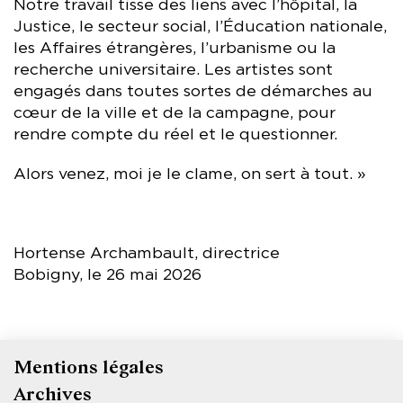
Notre travail tisse des liens avec l’hôpital, la
Justice, le secteur social, l’Éducation nationale,
les Affaires étrangères, l’urbanisme ou la
recherche universitaire. Les artistes sont
engagés dans toutes sortes de démarches au
cœur de la ville et de la campagne, pour
rendre compte du réel et le questionner.
Alors venez, moi je le clame, on sert à tout. »
Hortense Archambault, directrice
Bobigny, le 26 mai 2026
Mentions légales
Pied
Archives
de