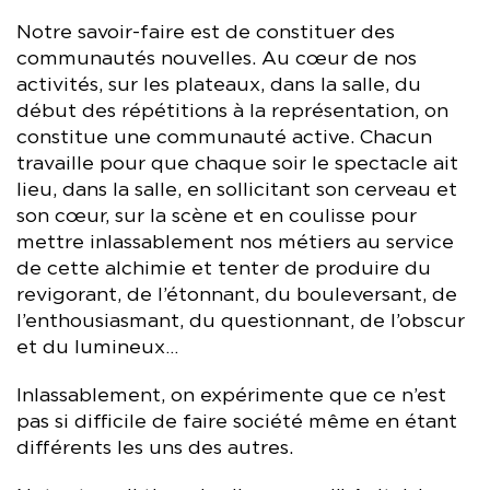
Notre savoir-faire est de constituer des
communautés nouvelles. Au cœur de nos
activités, sur les plateaux, dans la salle, du
début des répétitions à la représentation, on
constitue une communauté active. Chacun
travaille pour que chaque soir le spectacle ait
lieu, dans la salle, en sollicitant son cerveau et
son cœur, sur la scène et en coulisse pour
mettre inlassablement nos métiers au service
de cette alchimie et tenter de produire du
revigorant, de l’étonnant, du bouleversant, de
l’enthousiasmant, du questionnant, de l’obscur
et du lumineux…
Inlassablement, on expérimente que ce n’est
pas si difficile de faire société même en étant
différents les uns des autres.