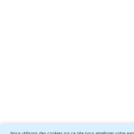
Nous utilisons des cookies sur ce site pour améliorer votre expé