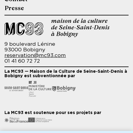
Presse
maison de la culture
de Seine-Saint-Denis
à Bobigny
9 boulevard Lénine
93000 Bobigny
reservation@mc93.com
01 41 60 72 72
La MC93 — Maison de la Culture de Seine-Saint-Denis à
Bobigny est subventionnée par
La MC93 est soutenue pour ses projets par