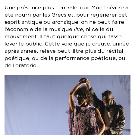
Une présence plus centrale, oui. Mon théâtre a
été nourri par les Grecs et, pour régénérer cet
esprit antique ou archaïque, on ne peut faire
l’économie de la musique
live
, ni celle du
mouvement. Il faut quelque chose qui fasse
lever le public. Cette voie que je creuse, année
après année, relève peut-être plus du récital
poétique, ou de la performance poétique, ou
de l’oratorio.