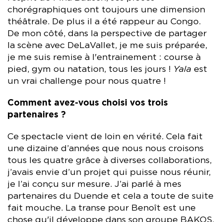
chorégraphiques ont toujours une dimension
théâtrale. De plus il a été rappeur au Congo.
De mon côté, dans la perspective de partager
la scène avec DeLaVallet, je me suis préparée,
je me suis remise à l'entrainement : course à
pied, gym ou natation, tous les jours !
Yala
est
un vrai challenge pour nous quatre !
Comment avez-vous choisi vos trois
partenaires ?
Ce spectacle vient de loin en vérité. Cela fait
une dizaine d’années que nous nous croisons
tous les quatre grâce à diverses collaborations,
j’avais envie d’un projet qui puisse nous réunir,
je l’ai conçu sur mesure. J’ai parlé à mes
partenaires du Duende et cela a toute de suite
fait mouche. La transe pour Benoît est une
chose qu'il développe dans son groupe BAKOS,