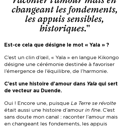
changeant les fondements,
les appuis sensibles,
historiques."
Est-ce cela que désigne le mot « Yala » ?
C’est un clin d’œil, « Yala » en langue Kikongo
désigne une cérémonie destinée à favoriser
l’émergence de l’équilibre, de l’harmonie.
C’est une histoire d’amour dans
Yala
qui sert
de vecteur au Duende.
Oui ! Encore une, puisque
La Terre se révolte
était aussi une histoire d’amour
in fine
. C’est
sans doute mon canal : raconter l’amour mais
en changeant les fondements, les appuis