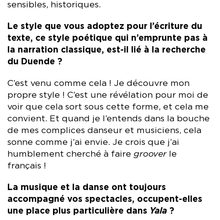
sensibles, historiques.
Le style que vous adoptez pour l’écriture du
texte, ce style poétique qui n’emprunte pas à
la narration classique, est-il lié à la recherche
du Duende ?
C’est venu comme cela ! Je découvre mon
propre style ! C’est une révélation pour moi de
voir que cela sort sous cette forme, et cela me
convient. Et quand je l’entends dans la bouche
de mes complices danseur et musiciens, cela
sonne comme j’ai envie. Je crois que j’ai
humblement cherché à faire
groover
le
français !
La musique et la danse ont toujours
accompagné vos spectacles, occupent-elles
une place plus particulière dans
Yala
?