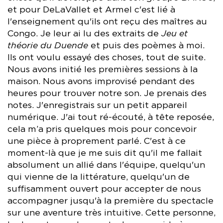
et pour DeLaVallet et Armel c'est lié à
l'enseignement qu'ils ont reçu des maîtres au
Congo. Je leur ai lu des extraits de
Jeu et
théorie du Duende
et puis des poèmes à moi.
Ils ont voulu essayé des choses, tout de suite.
Nous avons initié les premières sessions à la
maison. Nous avons improvisé pendant des
heures pour trouver notre son. Je prenais des
notes. J'enregistrais sur un petit appareil
numérique. J'ai tout ré-écouté, à tête reposée,
cela m’a pris quelques mois pour concevoir
une pièce à proprement parlé. C'est à ce
moment-là que je me suis dit qu'il me fallait
absolument un allié dans l'équipe, quelqu'un
qui vienne de la littérature, quelqu'un de
suffisamment ouvert pour accepter de nous
accompagner jusqu'à la première du spectacle
sur une aventure très intuitive. Cette personne,