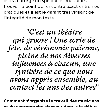
le dramaturge du spectacle, nous aide à
trouver le point de rencontre exact entre nos
pratiques et il est le garant très vigilant de
l’intégrité de mon texte.
"C'est un théâtre
qui groove ! Une sorte de
fête, de cérémonie païenne,
pleine de nos diverses
influences à chacun, une
synthèse de ce que nous
avons appris ensemble, au
contact les uns des autres"
Comment s'organise le travail des musiciens