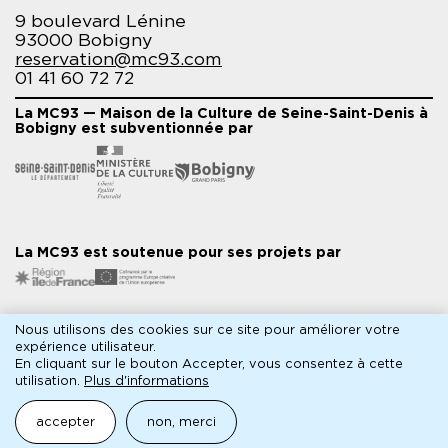
9 boulevard Lénine
93000 Bobigny
reservation@mc93.com
01 41 60 72 72
La MC93 — Maison de la Culture de Seine-Saint-Denis à
Bobigny est subventionnée par
La MC93 est soutenue pour ses projets par
Nous utilisons des cookies sur ce site pour améliorer votre
Partenaires médias
expérience utilisateur.
En cliquant sur le bouton Accepter, vous consentez à cette
utilisation.
Plus d'informations
accepter
non, merci