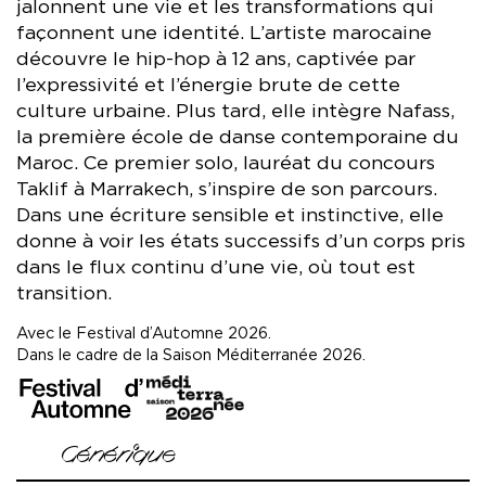
jalonnent une vie et les transformations qui
façonnent une identité. L’artiste marocaine
découvre le hip-hop à 12 ans, captivée par
l’expressivité et l’énergie brute de cette
culture urbaine. Plus tard, elle intègre Nafass,
la première école de danse contemporaine du
Maroc. Ce premier solo, lauréat du concours
Taklif à Marrakech, s’inspire de son parcours.
Dans une écriture sensible et instinctive, elle
donne à voir les états successifs d’un corps pris
dans le flux continu d’une vie, où tout est
transition.
Avec le Festival d’Automne 2026.
Dans le cadre de la Saison Méditerranée 2026.
image
image
Générique