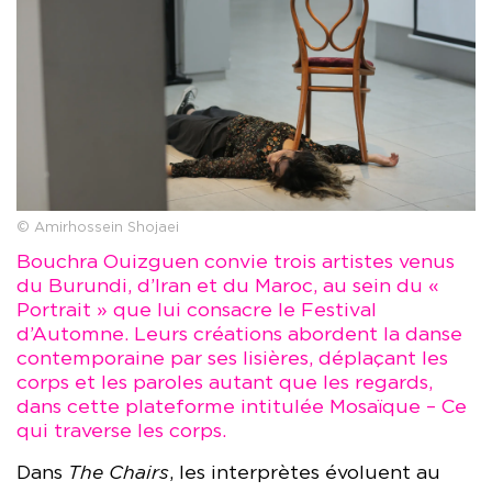
© Amirhossein Shojaei
Bouchra Ouizguen convie trois artistes venus
du Burundi, d’Iran et du Maroc, au sein du «
Portrait » que lui consacre le Festival
d’Automne. Leurs créations abordent la danse
contemporaine par ses lisières, déplaçant les
corps et les paroles autant que les regards,
dans cette plateforme intitulée Mosaïque – Ce
qui traverse les corps.
Dans
The Chairs
, les interprètes évoluent au