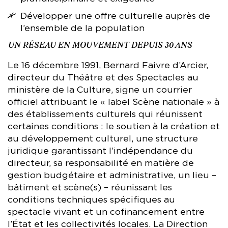
Développer une offre culturelle auprès de
l’ensemble de la population
UN RÉSEAU EN MOUVEMENT DEPUIS 30 ANS
Le 16 décembre 1991, Bernard Faivre d’Arcier,
directeur du Théâtre et des Spectacles au
ministère de la Culture, signe un courrier
officiel attribuant le « label Scène nationale » à
des établissements culturels qui réunissent
certaines conditions : le soutien à la création et
au développement culturel, une structure
juridique garantissant l’indépendance du
directeur, sa responsabilité en matière de
gestion budgétaire et administrative, un lieu –
bâtiment et scène(s) – réunissant les
conditions techniques spécifiques au
spectacle vivant et un cofinancement entre
l’État et les collectivités locales. La Direction