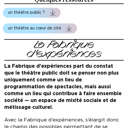
Fichier
un théâtre public ?
Fichier
un théâtre au cœur de cité
La Fabrique
d'expériences
La Fabrique d'expériences part du constat
que le théâtre public doit se penser non plus
uniquement comme un lieu de
programmation de spectacles, mais aussi
comme un lieu qui contribue à faire ensemble
société — un espace de mixité sociale et de
métissage culturel.
Avec la Fabrique d’expériences, s’élargit donc
le champ des possibles permettant de se