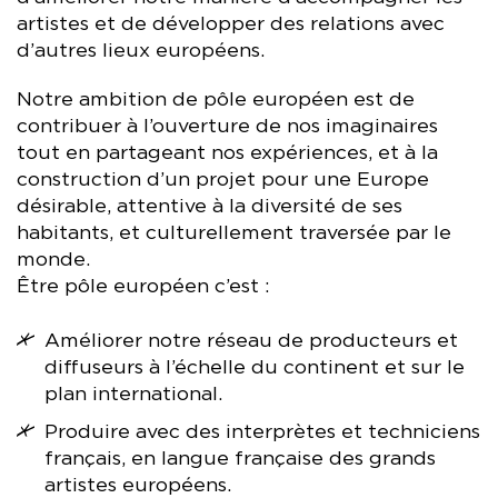
artistes et de développer des relations avec
d’autres lieux européens.
Notre ambition de pôle européen est de
contribuer à l’ouverture de nos imaginaires
tout en partageant nos expériences, et à la
construction d’un projet pour une Europe
désirable, attentive à la diversité de ses
habitants, et culturellement traversée par le
monde.
Être pôle européen c’est :
Améliorer notre réseau de producteurs et
diffuseurs à l’échelle du continent et sur le
plan international.
Produire avec des interprètes et techniciens
français, en langue française des grands
artistes européens.