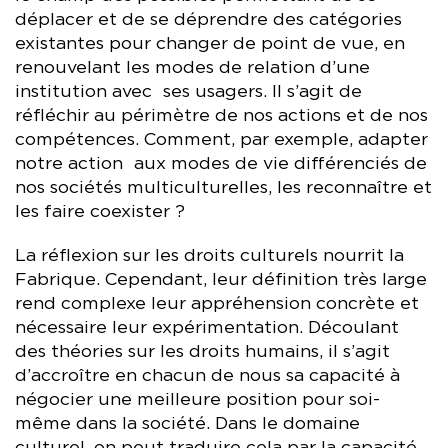
déplacer et de se déprendre des catégories
existantes pour changer de point de vue, en
renouvelant les modes de relation d’une
institution avec ses usagers. Il s’agit de
réfléchir au périmètre de nos actions et de nos
compétences. Comment, par exemple, adapter
notre action aux modes de vie différenciés de
nos sociétés multiculturelles, les reconnaître et
les faire coexister ?
La réflexion sur les droits culturels nourrit la
Fabrique. Cependant, leur définition très large
rend complexe leur appréhension concrète et
nécessaire leur expérimentation. Découlant
des théories sur les droits humains, il s’agit
d’accroître en chacun de nous sa capacité à
négocier une meilleure position pour soi-
même dans la société. Dans le domaine
culturel, on peut traduire cela par la capacité