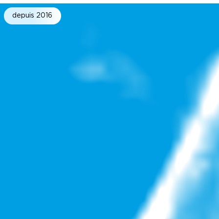
depuis 2016