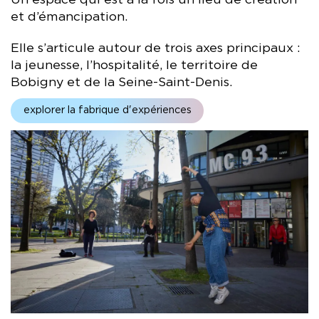
et d’émancipation.
Elle s’articule autour de trois axes principaux :
la jeunesse, l’hospitalité, le territoire de
Bobigny et de la Seine-Saint-Denis.
explorer la fabrique d'expériences