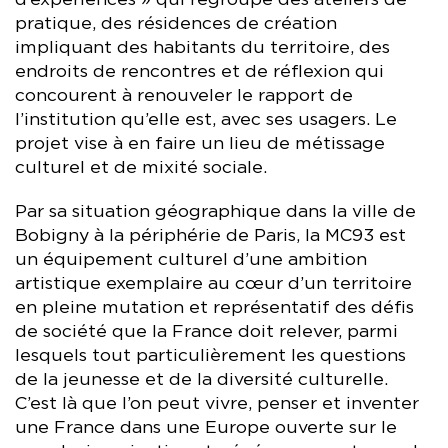
d’expériences » qui regroupe des ateliers de
pratique, des résidences de création
impliquant des habitants du territoire, des
endroits de rencontres et de réflexion qui
concourent à renouveler le rapport de
l’institution qu’elle est, avec ses usagers. Le
projet vise à en faire un lieu de métissage
culturel et de mixité sociale.
Par sa situation géographique dans la ville de
Bobigny à la périphérie de Paris, la MC93 est
un équipement culturel d’une ambition
artistique exemplaire au cœur d’un territoire
en pleine mutation et représentatif des défis
de société que la France doit relever, parmi
lesquels tout particulièrement les questions
de la jeunesse et de la diversité culturelle.
C’est là que l’on peut vivre, penser et inventer
une France dans une Europe ouverte sur le