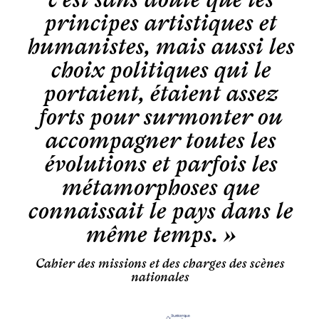
principes artistiques et
humanistes, mais aussi les
choix politiques qui le
portaient, étaient assez
forts pour surmonter ou
accompagner toutes les
évolutions et parfois les
métamorphoses que
connaissait le pays dans le
même temps. »
Cahier des missions et des charges des scènes
nationales