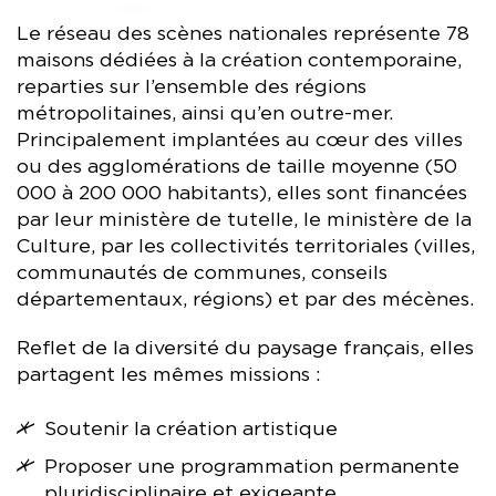
Le réseau des scènes nationales représente 78
maisons dédiées à la création contemporaine,
reparties sur l’ensemble des régions
métropolitaines, ainsi qu’en outre-mer.
Principalement implantées au cœur des villes
ou des agglomérations de taille moyenne (50
000 à 200 000 habitants), elles sont financées
par leur ministère de tutelle, le ministère de la
Culture, par les collectivités territoriales (villes,
communautés de communes, conseils
départementaux, régions) et par des mécènes.
Reflet de la diversité du paysage français, elles
partagent les mêmes missions :
Soutenir la création artistique
Proposer une programmation permanente
pluridisciplinaire et exigeante