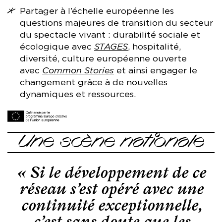
Partager à l’échelle européenne les
questions majeures de transition du secteur
du spectacle vivant : durabilité sociale et
écologique avec
STAGES
, hospitalité,
diversité, culture européenne ouverte
avec
Common Stories
et ainsi engager le
changement grâce à de nouvelles
dynamiques et ressources.
Une scène nationale
« Si le développement de ce
réseau s’est opéré avec une
continuité exceptionnelle,
c’est sans doute que les