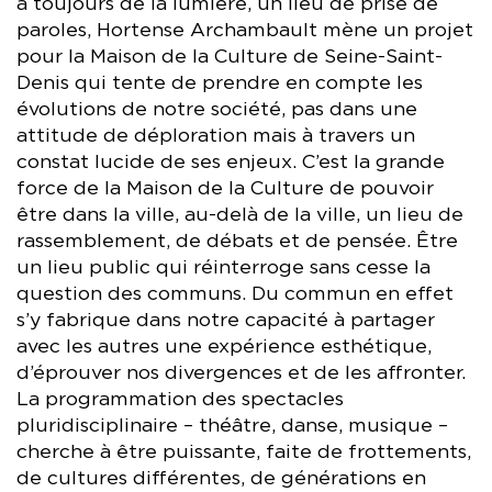
a toujours de la lumière, un lieu de prise de
paroles, Hortense Archambault mène un projet
pour la Maison de la Culture de Seine-Saint-
Denis qui tente de prendre en compte les
évolutions de notre société, pas dans une
attitude de déploration mais à travers un
constat lucide de ses enjeux. C’est la grande
force de la Maison de la Culture de pouvoir
être dans la ville, au-delà de la ville, un lieu de
rassemblement, de débats et de pensée. Être
un lieu public qui réinterroge sans cesse la
question des communs. Du commun en effet
s’y fabrique dans notre capacité à partager
avec les autres une expérience esthétique,
d’éprouver nos divergences et de les affronter.
La programmation des spectacles
pluridisciplinaire – théâtre, danse, musique –
cherche à être puissante, faite de frottements,
de cultures différentes, de générations en