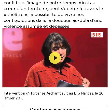
conflits, à l’image de notre temps. Ainsi au
cœur d’un territoire, peut s’opérer à travers le
« théâtre », la possibilité de vivre nos
contradictions dans la douceur, au-delà d’une
violence assumée et dépassée.
Lecture
Intervention d'Hortense Archambault au BIS Nantes, le 20
janvier 2016
Quelques ressources