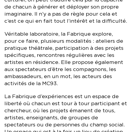
de chacun à générer et déployer son propre
imaginaire. Il n’y a pas de règle pour cela et
c’est ce qui en fait tout l’intérêt et la difficulté.
Véritable laboratoire, la Fabrique explore,
pour ce faire, plusieurs modalités : ateliers de
pratique théâtrale, participation à des projets
spécifiques, rencontres régulières avec les
artistes en résidence. Elle propose également
aux spectateurs d’être les compagnons, les
ambassadeurs, en un mot, les acteurs des
activités de la MC93.
La Fabrique d’expériences est un espace de
liberté où chacun est tour à tour participant et
chercheur, où les projets émanent de tous,
artistes, enseignants, de groupes de
spectateurs ou de personnes du champ social.
Un espace qui est à la fois un lieu de création