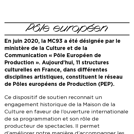
Pôle européen
En juin 2020, la MC93 a été désignée par le
ministère de la Culture et de la
Communication « Pôle Européen de
Production ». Aujourd’hui, 11 structures
culturelles en France, dans différentes
disciplines artistiques, constituent le réseau
de Pôles européens de Production (PEP).
Ce dispositif de soutien reconnait un
engagement historique de la Maison de la
Culture en faveur de l’ouverture internationale
de sa programmation et son rôle de
producteur de spectacles. Il permet
d’améliorer notre manière d’accompagner les