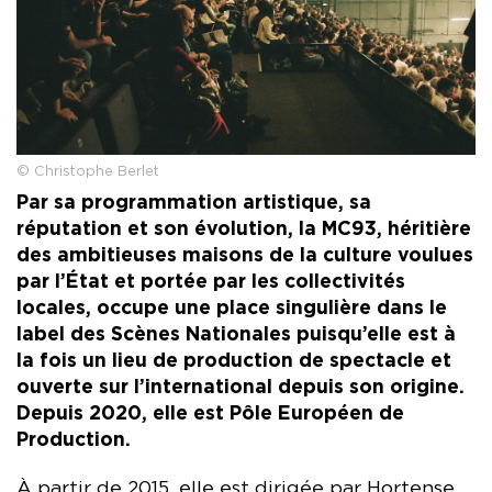
© Christophe Berlet
Par sa programmation artistique, sa
réputation et son évolution, la MC93, héritière
des ambitieuses maisons de la culture voulues
par l’État et portée par les collectivités
locales, occupe une place singulière dans le
label des Scènes Nationales puisqu’elle est à
la fois un lieu de production de spectacle et
ouverte sur l’international depuis son origine.
Depuis 2020, elle est Pôle Européen de
Production.
À partir de 2015, elle est dirigée par Hortense