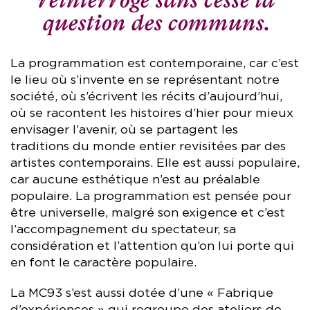
question des communs.
La programmation est contemporaine, car c’est
le lieu où s’invente en se représentant notre
société, où s’écrivent les récits d’aujourd’hui,
où se racontent les histoires d’hier pour mieux
envisager l’avenir, où se partagent les
traditions du monde entier revisitées par des
artistes contemporains. Elle est aussi populaire,
car aucune esthétique n’est au préalable
populaire. La programmation est pensée pour
être universelle, malgré son exigence et c’est
l’accompagnement du spectateur, sa
considération et l’attention qu’on lui porte qui
en font le caractère populaire.
La MC93 s’est aussi dotée d’une « Fabrique