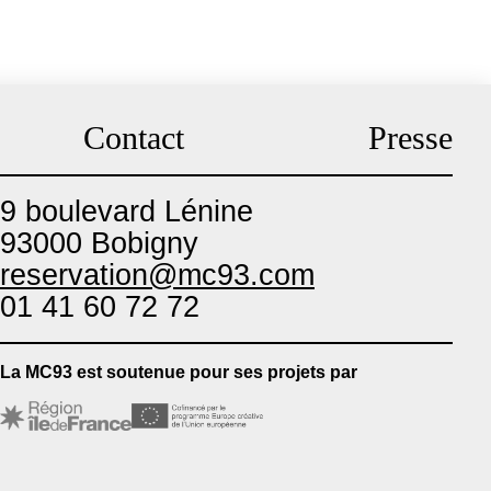
Contact
Presse
9 boulevard Lénine
93000 Bobigny
reservation@mc93.com
01 41 60 72 72
La MC93 est soutenue pour ses projets par