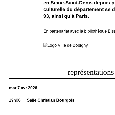
en Seine-Saint-Denis
depuis pl
culturelle du département se 
93, ainsi qu’à Paris.
En partenariat avec la bibliothèque Elsa
représentations
mar 7 avr 2026
19h00
Salle Christian Bourgois