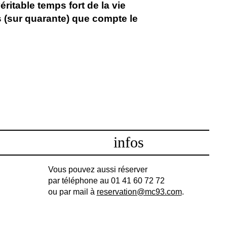
éritable temps fort de la vie
s (sur quarante) que compte le
infos
Vous pouvez aussi réserver
par téléphone au 01 41 60 72 72
ou par mail à
reservation@mc93.com
.