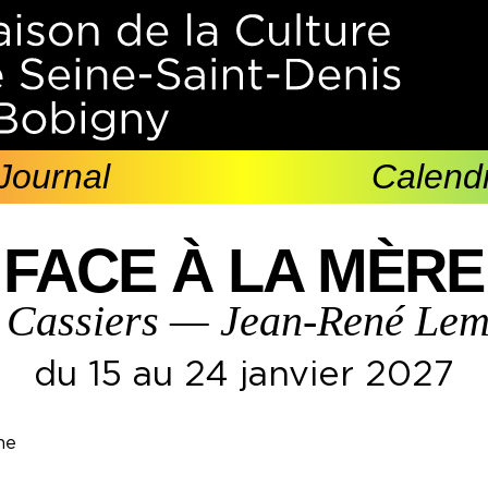
Journal
Calendr
FACE À LA MÈRE
 Cassiers — Jean-René Lem
du 15 au 24 janvier 2027