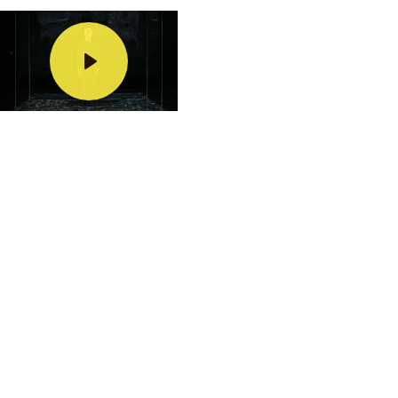
Lecture