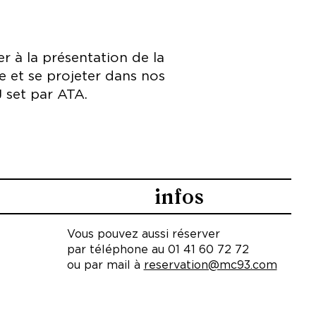
r à la présentation de la
 et se projeter dans nos
 set par ATA.
infos
Vous pouvez aussi réserver
par téléphone au 01 41 60 72 72
ou par mail à
reservation@mc93.com