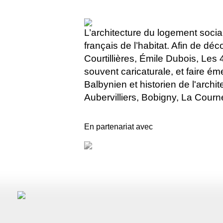
L’architecture du logement social
français de l’habitat. Afin de d
Courtillières, Émile Dubois, Les
souvent caricaturale, et faire 
Balbynien et historien de l'archi
Aubervilliers, Bobigny, La Courn
En partenariat avec