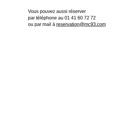
Vous pouvez aussi réserver
par téléphone au 01 41 60 72 72
ou par mail à
reservation@mc93.com