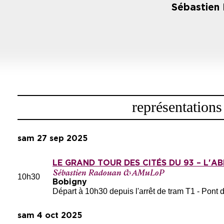
Sébastien 
représentations
sam 27 sep 2025
LE GRAND TOUR DES CITÉS DU 93 – L'A
Sébastien Radouan & AMuLoP
10h30
Bobigny
Départ à 10h30 depuis l'arrêt de tram T1 - Pont
sam 4 oct 2025