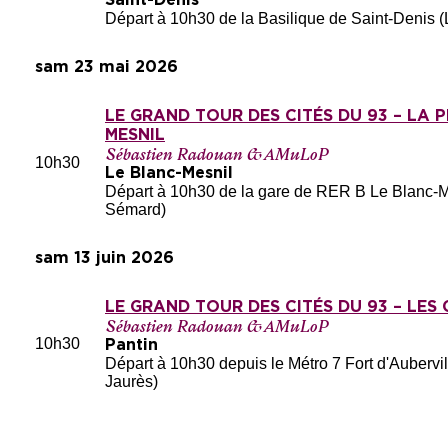
Départ à 10h30 de la Basilique de Saint-Denis (
sam 23 mai 2026
LE GRAND TOUR DES CITÉS DU 93 – LA P
MESNIL
Sébastien Radouan & AMuLoP
10h30
Le Blanc-Mesnil
Départ à 10h30 de la gare de RER B Le Blanc-Mes
Sémard)
sam 13 juin 2026
LE GRAND TOUR DES CITÉS DU 93 – LES 
Sébastien Radouan & AMuLoP
10h30
Pantin
Départ à 10h30 depuis le Métro 7 Fort d'Aubervil
Jaurès)