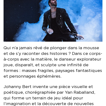
Qui n’a jamais rêvé de plonger dans la mousse
et de s’y raconter des histoires ? Dans ce corps-
à-corps avec la matière, le danseur explorateur
joue, disparaît, et sculpte une infinité de
formes : masses fragiles, paysages fantastiques
et personnages éphémères.
Johanny Bert invente une pièce visuelle et
poétique, chorégraphiée par Yan Raballand,
qui forme un terrain de jeu idéal pour
l’imagination et la découverte de nouvelles