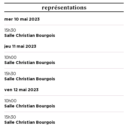
représentations
mer 10 mai 2023
15h30
Salle Christian Bourgois
jeu 11 mai 2023
10h00
Salle Christian Bourgois
15h30
Salle Christian Bourgois
ven 12 mai 2023
10h00
Salle Christian Bourgois
15h30
Salle Christian Bourgois