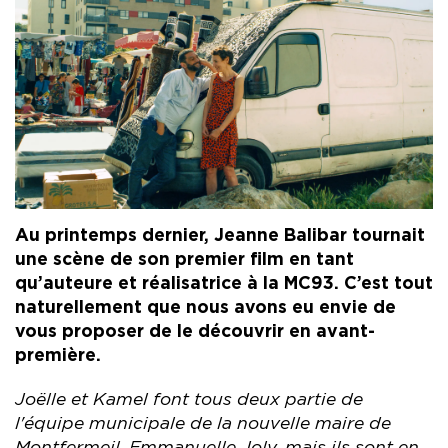
Au printemps dernier, Jeanne Balibar tournait
une scène de son premier film en tant
qu’auteure et réalisatrice à la MC93. C’est tout
naturellement que nous avons eu envie de
vous proposer de le découvrir en avant-
première.
Joëlle et Kamel font tous deux partie de
l'équipe municipale de la nouvelle maire de