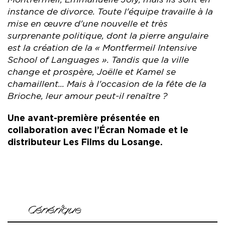
Montfermeil, Emmanuelle Joly, mais ils sont en
instance de divorce. Toute l'équipe travaille à la
mise en œuvre d'une nouvelle et très
surprenante politique, dont la pierre angulaire
est la création de la « Montfermeil Intensive
School of Languages ». Tandis que la ville
change et prospère, Joëlle et Kamel se
chamaillent... Mais à l'occasion de la fête de la
Brioche, leur amour peut-il renaître ?
Une avant-première présentée en
collaboration avec l’Écran Nomade et le
distributeur Les Films du Losange.
Générique